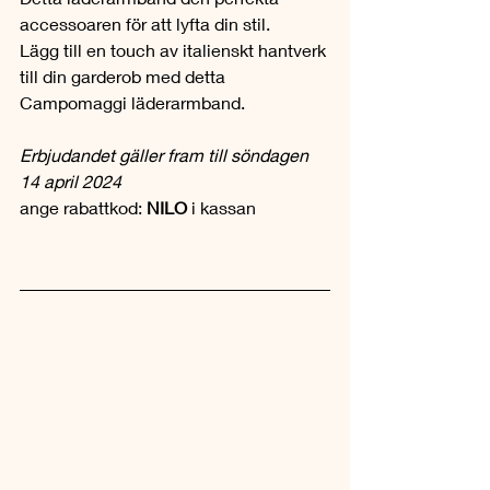
accessoaren för att lyfta din stil.
Lägg till en touch av italienskt hantverk 
till din garderob med detta 
Campomaggi läderarmband.
Erbjudandet gäller fram till söndagen 
14 april 2024
ange rabattkod: 
NILO
 i kassan