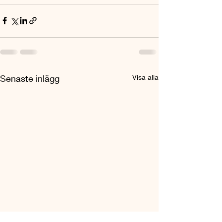
Senaste inlägg
Visa alla